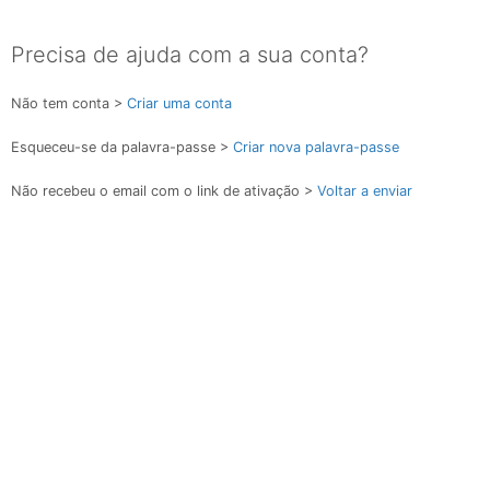
Precisa de ajuda com a sua conta?
Não tem conta >
Criar uma conta
Esqueceu-se da palavra-passe >
Criar nova palavra-passe
Não recebeu o email com o link de ativação >
Voltar a enviar