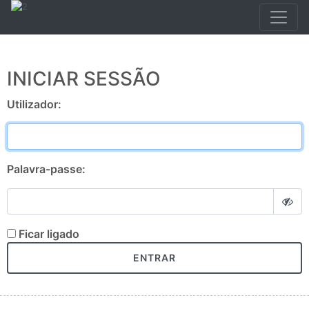
INICIAR SESSÃO
Utilizador:
Palavra-passe:
Ficar ligado
ENTRAR